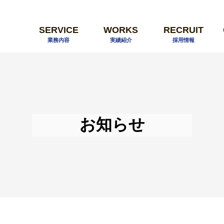
SERVICE
WORKS
RECRUIT
業務内容
実績紹介
採用情報
お知らせ