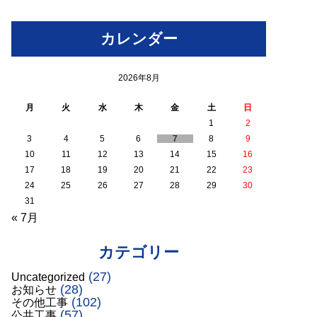
カレンダー
2026年8月
月
火
水
木
金
土
日
1
2
3
4
5
6
7
8
9
10
11
12
13
14
15
16
17
18
19
20
21
22
23
24
25
26
27
28
29
30
31
« 7月
カテゴリー
(27)
Uncategorized
(28)
お知らせ
(102)
その他工事
(57)
公共工事