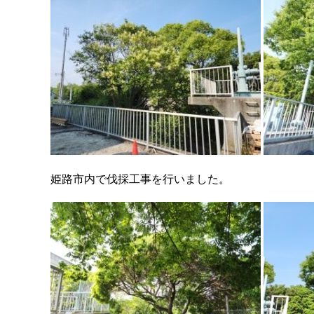
姫路市内で伐採工事を行いました。