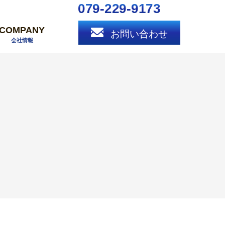
079-229-9173
COMPANY
お問い合わせ
会社情報