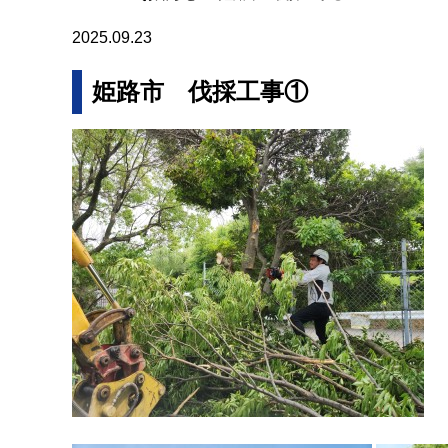
2025.09.23
姫路市 伐採工事①