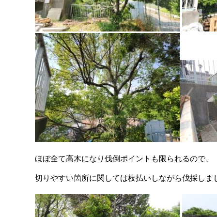
ほぼ全て高木になり伐倒ポイントも限られるので、
切りやすい箇所に関しては枝払いしながら伐採しま