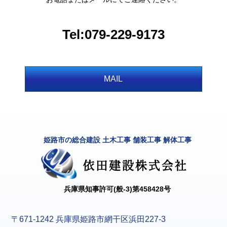
Tel:079-229-9173
MAIL
姫路市の総合建設 土木工事 舗装工事 解体工事
兵庫県知事許可(般-3)第458428号
〒671-1242 兵庫県姫路市網干区浜田227-3