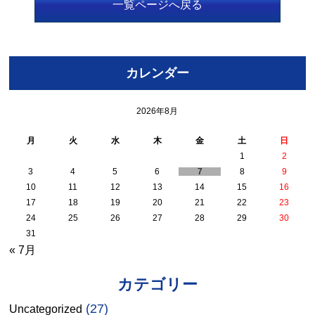
一覧ページへ戻る
カレンダー
2026年8月
月
火
水
木
金
土
日
1
2
3
4
5
6
7
8
9
10
11
12
13
14
15
16
17
18
19
20
21
22
23
24
25
26
27
28
29
30
31
« 7月
カテゴリー
(27)
Uncategorized