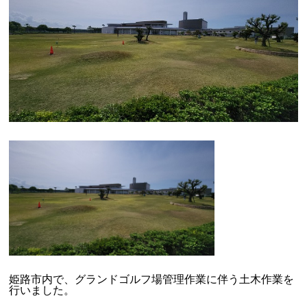
姫路市内で、グランドゴルフ場管理作業に伴う土木作業を
行いました。