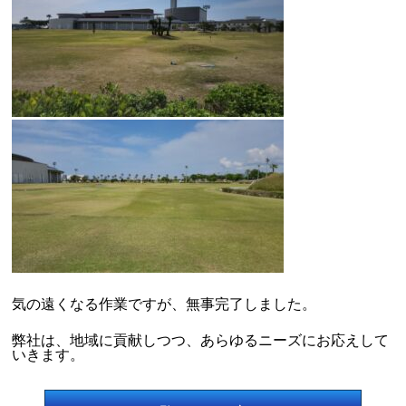
気の遠くなる作業ですが、無事完了しました。
弊社は、地域に貢献しつつ、あらゆるニーズにお応えして
いきます。