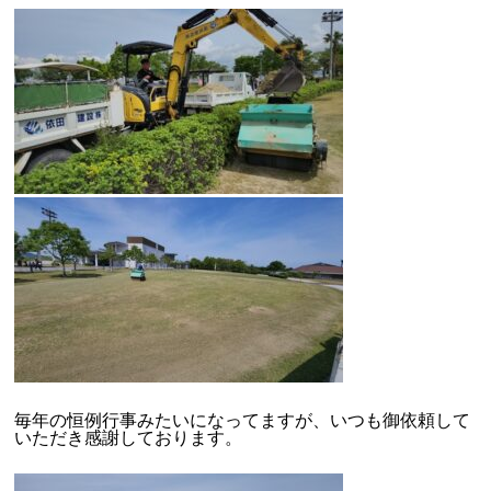
毎年の恒例行事みたいになってますが、いつも御依頼して
いただき感謝しております。