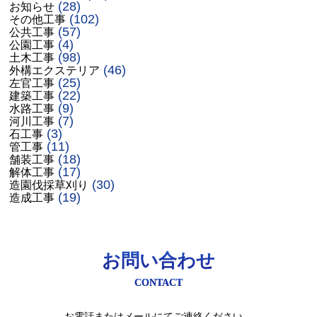
(28)
お知らせ
(102)
その他工事
(57)
公共工事
(4)
公園工事
(98)
土木工事
(46)
外構エクステリア
(25)
左官工事
(22)
建築工事
(9)
水路工事
(7)
河川工事
(3)
石工事
(11)
管工事
(18)
舗装工事
(17)
解体工事
(30)
造園伐採草刈り
(19)
造成工事
お問い合わせ
CONTACT
お電話またはメールにてご連絡ください。