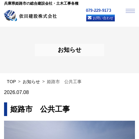
兵庫県姫路市の総合建設会社・土木工事各種
079-229-9173
お問い合わせ
お知らせ
TOP
お知らせ
姫路市 公共工事
2026.07.08
姫路市 公共工事