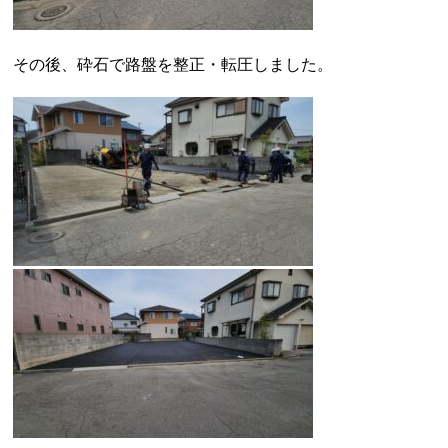
その後、砕石で路盤を整正・転圧しました。