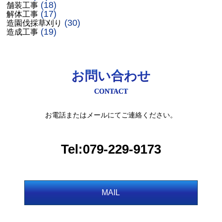
(18)
舗装工事
(17)
解体工事
(30)
造園伐採草刈り
(19)
造成工事
お問い合わせ
CONTACT
お電話またはメールにてご連絡ください。
Tel:079-229-9173
MAIL