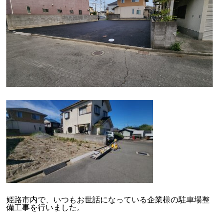
姫路市内で、いつもお世話になっている企業様の駐車場整
備工事を行いました。