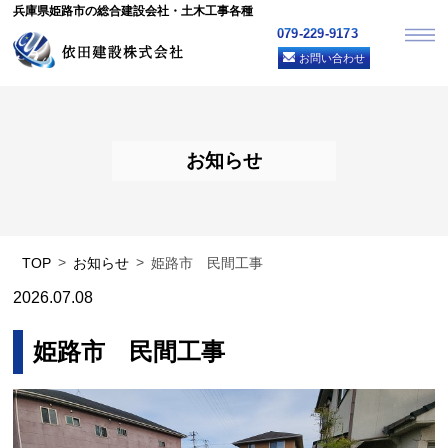
兵庫県姫路市の総合建設会社・土木工事各種
079-229-9173
お問い合わせ
お知らせ
TOP
お知らせ
姫路市 民間工事
2026.07.08
姫路市 民間工事