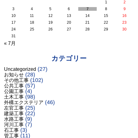
1
2
3
4
5
6
7
8
9
10
11
12
13
14
15
16
17
18
19
20
21
22
23
24
25
26
27
28
29
30
31
« 7月
カテゴリー
(27)
Uncategorized
(28)
お知らせ
(102)
その他工事
(57)
公共工事
(4)
公園工事
(98)
土木工事
(46)
外構エクステリア
(25)
左官工事
(22)
建築工事
(9)
水路工事
(7)
河川工事
(3)
石工事
(11)
管工事