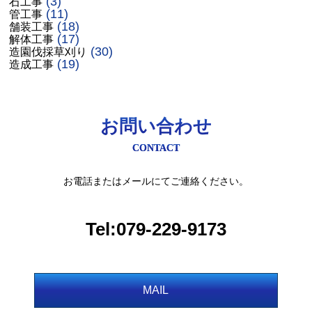
(3)
石工事
(11)
管工事
(18)
舗装工事
(17)
解体工事
(30)
造園伐採草刈り
(19)
造成工事
お問い合わせ
CONTACT
お電話またはメールにてご連絡ください。
Tel:079-229-9173
MAIL