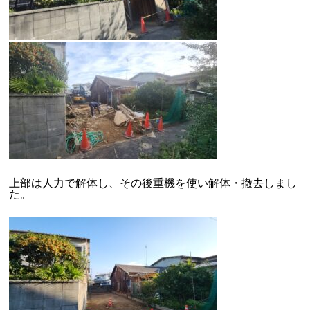
上部は人力で解体し、その後重機を使い解体・撤去しまし
た。