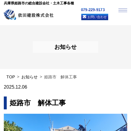
兵庫県姫路市の総合建設会社・土木工事各種
079-229-9173
お問い合わせ
お知らせ
TOP
お知らせ
姫路市 解体工事
2025.12.06
姫路市 解体工事