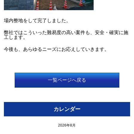
場内整地をして完了しました。
弊社ではこういった難易度の高い案件も、安全・確実に施
工します。
今後も、あらゆるニーズにお応えしていきます。
一覧ページへ戻る
カレンダー
2026年8月