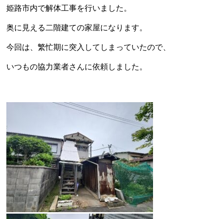
姫路市内で解体工事を行いました。
奥に見える二階建ての家屋になります。
今回は、繁忙期に突入してしまっていたので、
いつもの協力業者さんに依頼しました。