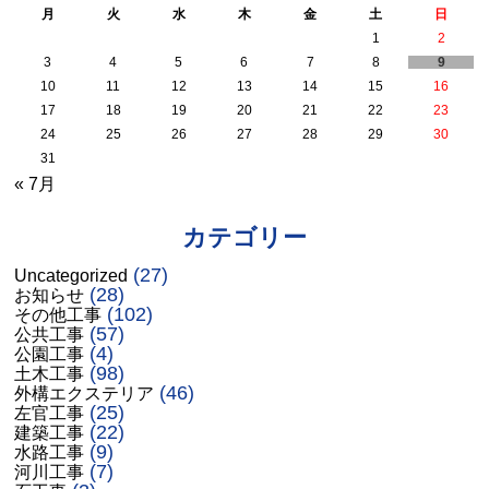
月
火
水
木
金
土
日
1
2
3
4
5
6
7
8
9
10
11
12
13
14
15
16
17
18
19
20
21
22
23
24
25
26
27
28
29
30
31
« 7月
カテゴリー
(27)
Uncategorized
(28)
お知らせ
(102)
その他工事
(57)
公共工事
(4)
公園工事
(98)
土木工事
(46)
外構エクステリア
(25)
左官工事
(22)
建築工事
(9)
水路工事
(7)
河川工事