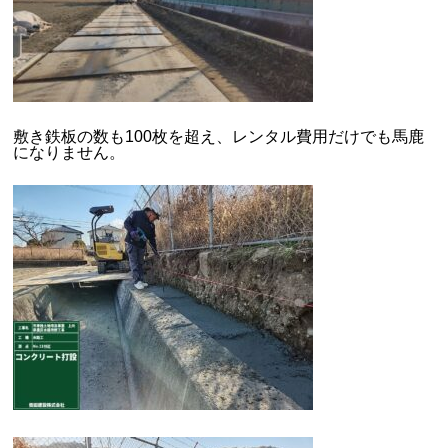
敷き鉄板の数も100枚を超え、レンタル費用だけでも馬鹿
になりません。