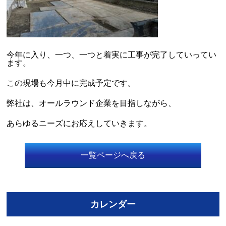
今年に入り、一つ、一つと着実に工事が完了していってい
ます。
この現場も今月中に完成予定です。
弊社は、オールラウンド企業を目指しながら、
あらゆるニーズにお応えしていきます。
一覧ページへ戻る
カレンダー