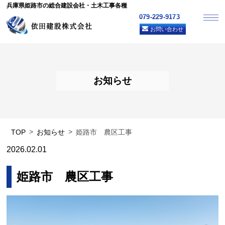
兵庫県姫路市の総合建設会社・土木工事各種
079-229-9173
お問い合わせ
お知らせ
TOP
お知らせ
姫路市 農区工事
2026.02.01
姫路市 農区工事