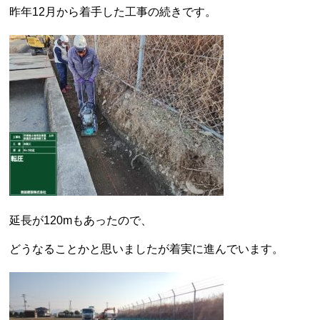
昨年12月から着手した工事の続きです。
延長が120mもあったので、
どうなることかと思いましたが着実に進んでいます。