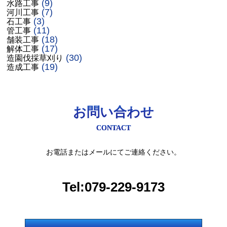
(9)
水路工事
(7)
河川工事
(3)
石工事
(11)
管工事
(18)
舗装工事
(17)
解体工事
(30)
造園伐採草刈り
(19)
造成工事
お問い合わせ
CONTACT
お電話またはメールにてご連絡ください。
Tel:079-229-9173