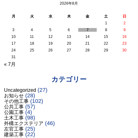
2026年8月
月
火
水
木
金
土
日
1
2
3
4
5
6
7
8
9
10
11
12
13
14
15
16
17
18
19
20
21
22
23
24
25
26
27
28
29
30
31
« 7月
カテゴリー
(27)
Uncategorized
(28)
お知らせ
(102)
その他工事
(57)
公共工事
(4)
公園工事
(98)
土木工事
(46)
外構エクステリア
(25)
左官工事
(22)
建築工事