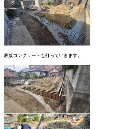
底版コンクリートも打っていきます。