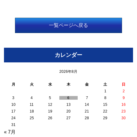
一覧ページへ戻る
カレンダー
2026年8月
月
火
水
木
金
土
日
1
2
3
4
5
6
7
8
9
10
11
12
13
14
15
16
17
18
19
20
21
22
23
24
25
26
27
28
29
30
31
« 7月