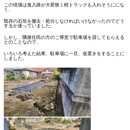
この現場は進入路が大変狭く軽トラックも入れそうににな
く、
既存の石垣を撤去・処分しなければいけなかったのでどう
するか迷っていました。
しかし、隣接住民の方のご厚意で駐車場を貸してもらえる
とのことなので、
いろいろ考えた結果、駐車場に一旦、仮置きをすることに
しました。