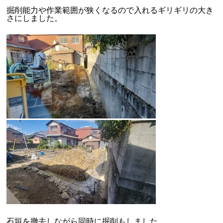
掘削能力や作業範囲が狭くなるので入れるギリギリの大き
さにしました。
石垣を撤去しながら同時に掘削もしました。