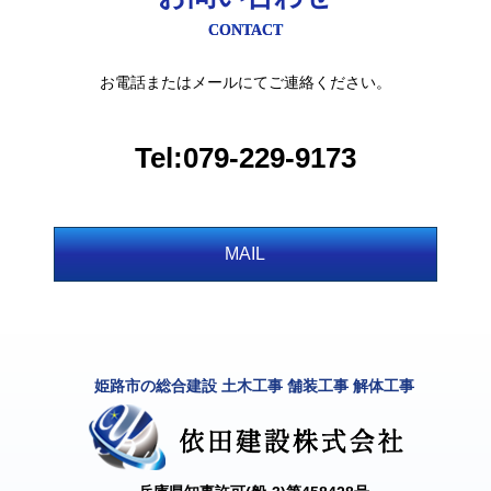
CONTACT
お電話またはメールにてご連絡ください。
Tel:079-229-9173
MAIL
姫路市の総合建設 土木工事 舗装工事 解体工事