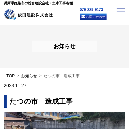
兵庫県姫路市の総合建設会社・土木工事各種
079-229-9173
お問い合わせ
お知らせ
TOP
お知らせ
たつの市 造成工事
2023.11.27
たつの市 造成工事