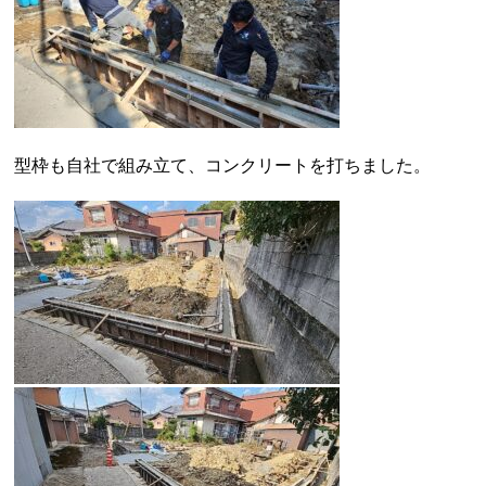
型枠も自社で組み立て、コンクリートを打ちました。