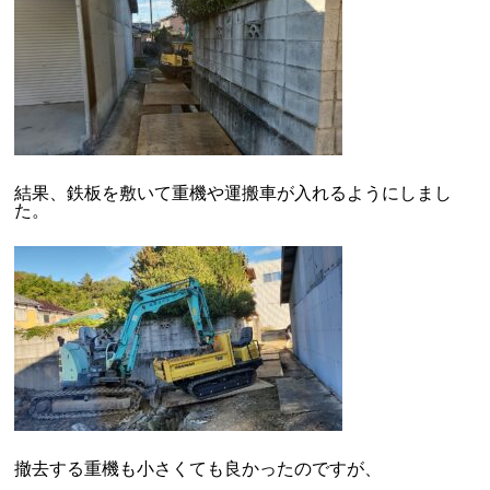
結果、鉄板を敷いて重機や運搬車が入れるようにしまし
た。
撤去する重機も小さくても良かったのですが、