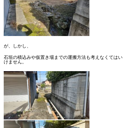
が、しかし、
石垣の積込みや仮置き場までの運搬方法も考えなくてはい
けません。