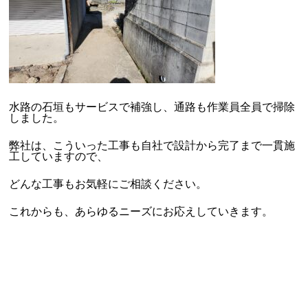
水路の石垣もサービスで補強し、通路も作業員全員で掃除
しました。
弊社は、こういった工事も自社で設計から完了まで一貫施
工していますので、
どんな工事もお気軽にご相談ください。
これからも、あらゆるニーズにお応えしていきます。