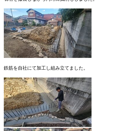
鉄筋を自社にて加工し組み立てました。