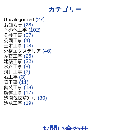
カテゴリー
(27)
Uncategorized
(28)
お知らせ
(102)
その他工事
(57)
公共工事
(4)
公園工事
(98)
土木工事
(46)
外構エクステリア
(25)
左官工事
(22)
建築工事
(9)
水路工事
(7)
河川工事
(3)
石工事
(11)
管工事
(18)
舗装工事
(17)
解体工事
(30)
造園伐採草刈り
(19)
造成工事
お問い合わせ