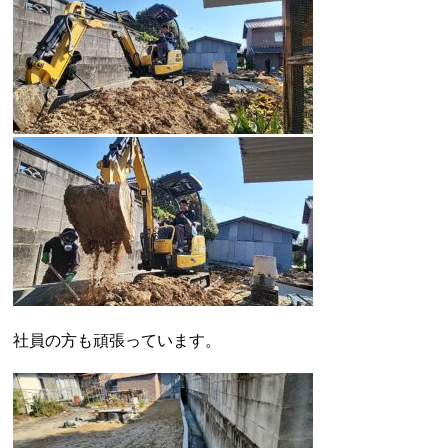
社員の方も頑張っています。