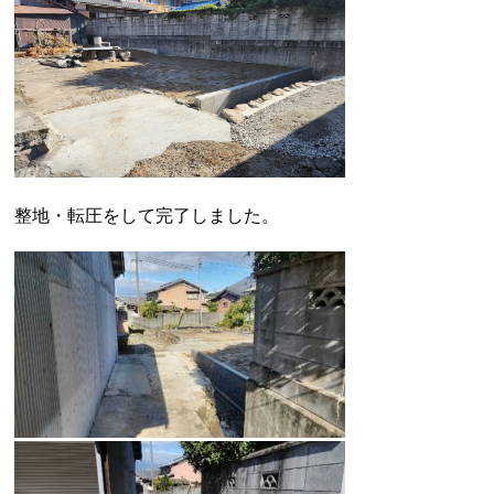
整地・転圧をして完了しました。