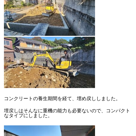
コンクリートの養生期間を経て、埋め戻ししました。
埋戻しはそんなに重機の能力も必要ないので、コンパクト
なタイプにしました。