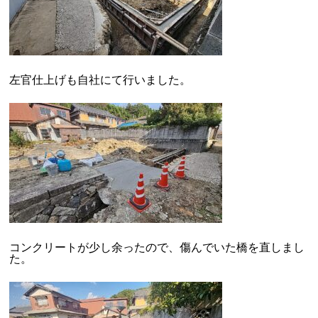
左官仕上げも自社にて行いました。
コンクリートが少し余ったので、傷んでいた橋を直しまし
た。