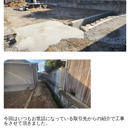
今回はいつもお世話になっている取引先からの紹介で工事
をさせて頂きました。