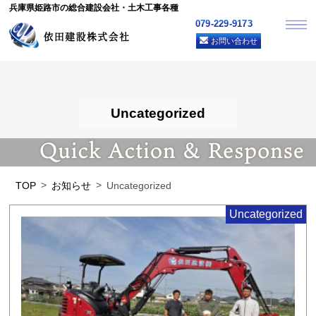
兵庫県姫路市の総合建設会社・土木工事各種
079-229-9173
お問い合わせ
Uncategorized
TOP
お知らせ
Uncategorized
Uncategorized