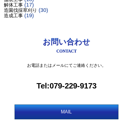
(17)
解体工事
(30)
造園伐採草刈り
(19)
造成工事
お問い合わせ
CONTACT
お電話またはメールにてご連絡ください。
Tel:079-229-9173
MAIL