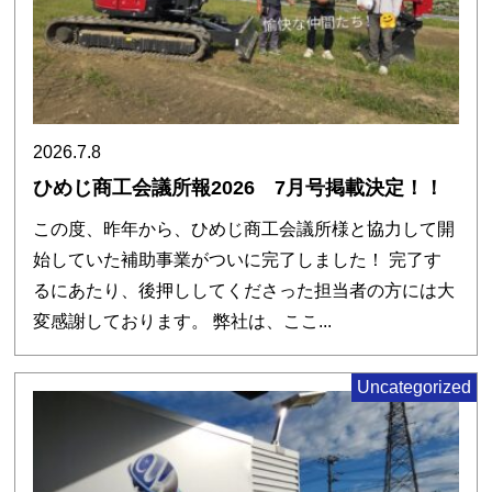
2026.7.8
ひめじ商工会議所報2026 7月号掲載決定！！
この度、昨年から、ひめじ商工会議所様と協力して開
始していた補助事業がついに完了しました！ 完了す
るにあたり、後押ししてくださった担当者の方には大
変感謝しております。 弊社は、ここ...
Uncategorized