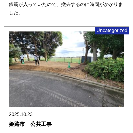
鉄筋が入っていたので、撤去するのに時間がかかりま
した。 ...
Uncategorized
2025.10.23
姫路市 公共工事