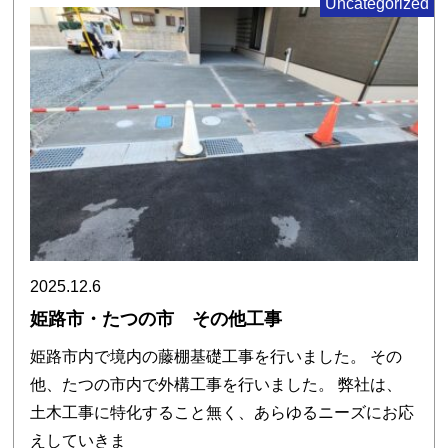
Uncategorized
2025.12.6
姫路市・たつの市 その他工事
姫路市内で境内の藤棚基礎工事を行いました。 その
他、たつの市内で外構工事を行いました。 弊社は、
土木工事に特化すること無く、あらゆるニーズにお応
えしていきま