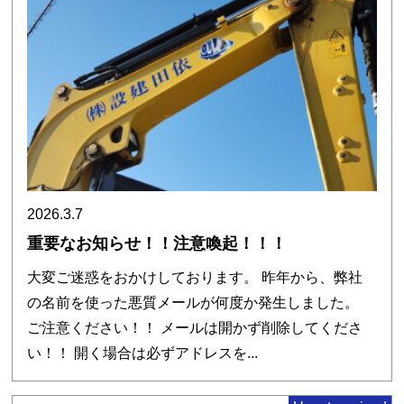
2026.3.7
重要なお知らせ！！注意喚起！！！
大変ご迷惑をおかけしております。 昨年から、弊社
の名前を使った悪質メールが何度か発生しました。
ご注意ください！！ メールは開かず削除してくださ
い！！ 開く場合は必ずアドレスを...