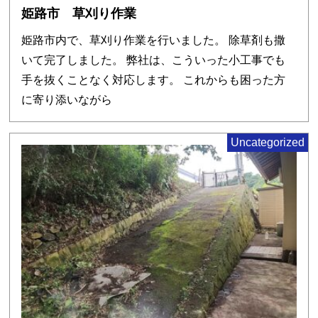
姫路市 草刈り作業
姫路市内で、草刈り作業を行いました。 除草剤も撒
いて完了しました。 弊社は、こういった小工事でも
手を抜くことなく対応します。 これからも困った方
に寄り添いながら
Uncategorized