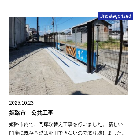
Uncategorized
2025.10.23
姫路市 公共工事
姫路市内で、門扉取替え工事を行いました。 新しい
門扉に既存基礎は流用できないので取り壊しました。