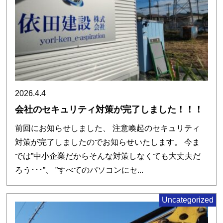
2026.4.4
会社のセキュリティ対策が完了しました！！！
前回にお知らせしました、 注意喚起のセキュリティ
対策が完了しましたのでお知らせいたします。 今ま
では”中小企業だからそんな対策しなくても大丈夫だ
ろう･･･”、 ”すべてのパソコンにセ...
Uncategorized