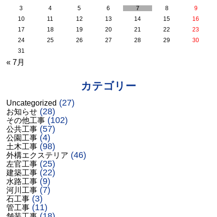
3
4
5
6
7
8
9
10
11
12
13
14
15
16
17
18
19
20
21
22
23
24
25
26
27
28
29
30
31
« 7月
カテゴリー
(27)
Uncategorized
(28)
お知らせ
(102)
その他工事
(57)
公共工事
(4)
公園工事
(98)
土木工事
(46)
外構エクステリア
(25)
左官工事
(22)
建築工事
(9)
水路工事
(7)
河川工事
(3)
石工事
(11)
管工事
(18)
舗装工事