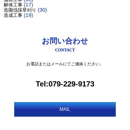
(17)
解体工事
(30)
造園伐採草刈り
(19)
造成工事
お問い合わせ
CONTACT
お電話またはメールにてご連絡ください。
Tel:079-229-9173
MAIL