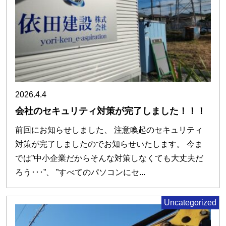
2026.4.4
会社のセキュリティ対策が完了しました！！！
前回にお知らせしました、 注意喚起のセキュリティ
対策が完了しましたのでお知らせいたします。 今ま
では”中小企業だからそんな対策しなくても大丈夫だ
ろう･･･”、 ”すべてのパソコンにセ...
Uncategorized