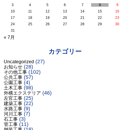
3
4
5
6
7
8
9
10
11
12
13
14
15
16
17
18
19
20
21
22
23
24
25
26
27
28
29
30
31
« 7月
カテゴリー
(27)
Uncategorized
(28)
お知らせ
(102)
その他工事
(57)
公共工事
(4)
公園工事
(98)
土木工事
(46)
外構エクステリア
(25)
左官工事
(22)
建築工事
(9)
水路工事
(7)
河川工事
(3)
石工事
(11)
管工事
(18)
舗装工事