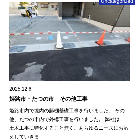
Uncategorized
2025.12.6
姫路市・たつの市 その他工事
姫路市内で境内の藤棚基礎工事を行いました。 その
他、たつの市内で外構工事を行いました。 弊社は、
土木工事に特化すること無く、あらゆるニーズにお応
えしていきま