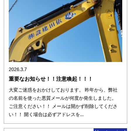
2026.3.7
重要なお知らせ！！注意喚起！！！
大変ご迷惑をおかけしております。 昨年から、弊社
の名前を使った悪質メールが何度か発生しました。
ご注意ください！！ メールは開かず削除してくださ
い！！ 開く場合は必ずアドレスを...