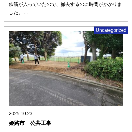
鉄筋が入っていたので、撤去するのに時間がかかりま
した。 ...
Uncategorized
2025.10.23
姫路市 公共工事