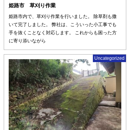
姫路市 草刈り作業
姫路市内で、草刈り作業を行いました。 除草剤も撒
いて完了しました。 弊社は、こういった小工事でも
手を抜くことなく対応します。 これからも困った方
に寄り添いながら
Uncategorized