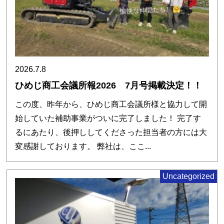
2026.7.8
ひめじ商工会議所報2026 7月号掲載決定！！
この度、昨年から、ひめじ商工会議所様と協力して開
始していた補助事業がついに完了しました！ 完了す
るにあたり、後押ししてくださった担当者の方には大
変感謝しております。 弊社は、ここ...
Uncategorized