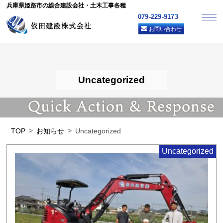
兵庫県姫路市の総合建設会社・土木工事各種
079-229-9173
お問い合わせ
Uncategorized
TOP
お知らせ
Uncategorized
Uncategorized