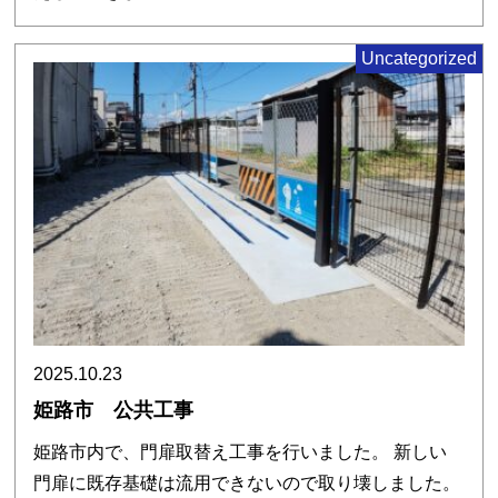
Uncategorized
2025.10.23
姫路市 公共工事
姫路市内で、門扉取替え工事を行いました。 新しい
門扉に既存基礎は流用できないので取り壊しました。