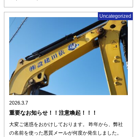
Uncategorized
2026.3.7
重要なお知らせ！！注意喚起！！！
大変ご迷惑をおかけしております。 昨年から、弊社
の名前を使った悪質メールが何度か発生しました。