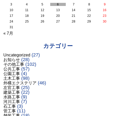
3
4
5
6
7
8
9
10
11
12
13
14
15
16
17
18
19
20
21
22
23
24
25
26
27
28
29
30
31
« 7月
カテゴリー
(27)
Uncategorized
(28)
お知らせ
(102)
その他工事
(57)
公共工事
(4)
公園工事
(98)
土木工事
(46)
外構エクステリア
(25)
左官工事
(22)
建築工事
(9)
水路工事
(7)
河川工事
(3)
石工事
(11)
管工事
(18)
舗装工事