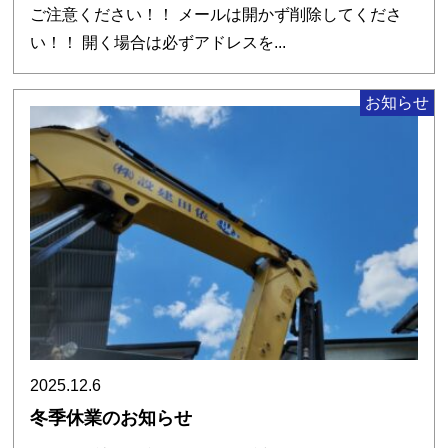
ご注意ください！！ メールは開かず削除してくださ
い！！ 開く場合は必ずアドレスを...
お知らせ
2025.12.6
冬季休業のお知らせ