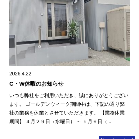
2026.4.22
G・W休暇のお知らせ
いつも弊社をご利用いただき、誠にありがとうござい
ます。 ゴールデンウィーク期間中は、下記の通り弊
社の業務を休業とさせていただきます。 【業務休業
期間】 ４月２９日（水曜日） ～ ５月６日（...