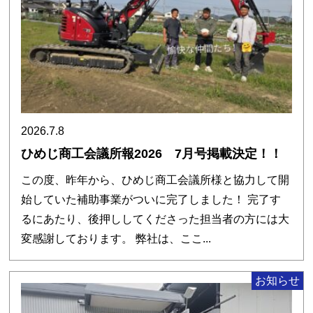
2026.7.8
ひめじ商工会議所報2026 7月号掲載決定！！
この度、昨年から、ひめじ商工会議所様と協力して開
始していた補助事業がついに完了しました！ 完了す
るにあたり、後押ししてくださった担当者の方には大
変感謝しております。 弊社は、ここ...
お知らせ