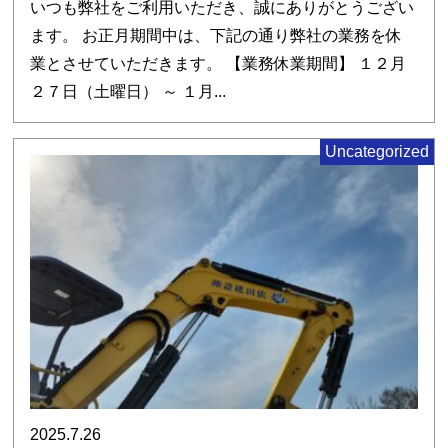
いつも弊社をご利用いただき、誠にありがとうござい
ます。 お正月期間中は、下記の通り弊社の業務を休
業とさせていただきます。 【業務休業期間】 １２月
２７日（土曜日） ～ １月...
Uncategorized
2025.7.26