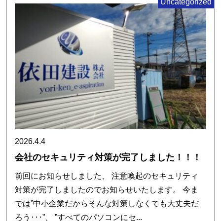
Uncategorized
2026.4.4
会社のセキュリティ対策が完了しました！！！
前回にお知らせしました、 注意喚起のセキュリティ
対策が完了しましたのでお知らせいたします。 今ま
では”中小企業だからそんな対策しなくても大丈夫だ
ろう･･･”、 ”すべてのパソコンにセ...