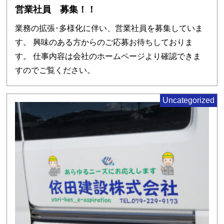
営業社員 募集！！
業務の拡張･多様化に伴い、営業社員を募集していま
す。 興味のある方からのご応募お待ちしておりま
す。 仕事内容は会社のホームページより確認できま
すのでご覧ください。
Uncategorized