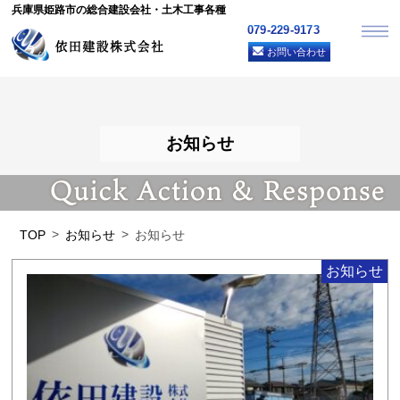
兵庫県姫路市の総合建設会社・土木工事各種
079-229-9173
お問い合わせ
お知らせ
TOP
お知らせ
お知らせ
お知らせ