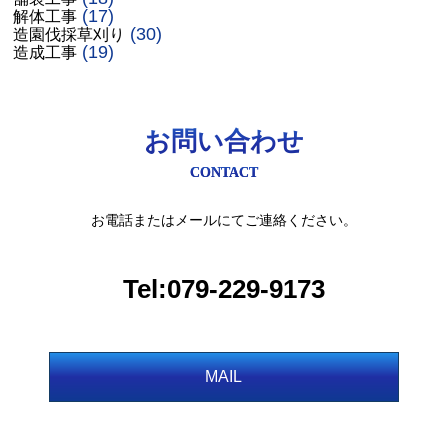
(17)
解体工事
(30)
造園伐採草刈り
(19)
造成工事
お問い合わせ
CONTACT
お電話またはメールにてご連絡ください。
Tel:079-229-9173
MAIL