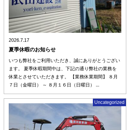
2026.7.17
夏季休暇のお知らせ
いつも弊社をご利用いただき、誠にありがとうござい
ます。 夏季休暇期間中は、下記の通り弊社の業務を
休業とさせていただきます。 【業務休業期間】 ８月
７日（金曜日） ～ ８月１６日（日曜日） ...
Uncategorized