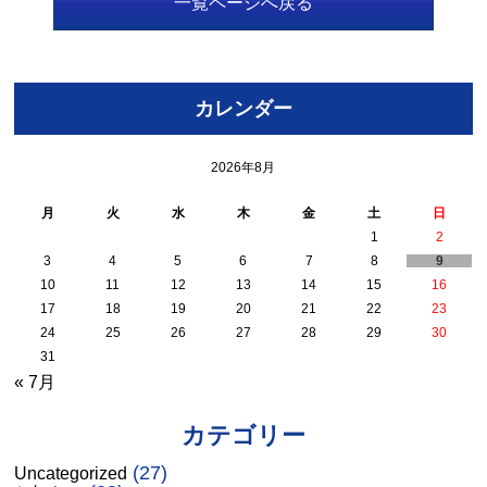
一覧ページへ戻る
カレンダー
2026年8月
月
火
水
木
金
土
日
1
2
3
4
5
6
7
8
9
10
11
12
13
14
15
16
17
18
19
20
21
22
23
24
25
26
27
28
29
30
31
« 7月
カテゴリー
(27)
Uncategorized