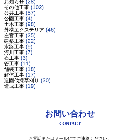
(28)
お知らせ
(102)
その他工事
(57)
公共工事
(4)
公園工事
(98)
土木工事
(46)
外構エクステリア
(25)
左官工事
(22)
建築工事
(9)
水路工事
(7)
河川工事
(3)
石工事
(11)
管工事
(18)
舗装工事
(17)
解体工事
(30)
造園伐採草刈り
(19)
造成工事
お問い合わせ
CONTACT
お電話またはメールにてご連絡ください。