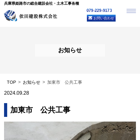
兵庫県姫路市の総合建設会社・土木工事各種
079-229-9173
お問い合わせ
お知らせ
TOP
お知らせ
加東市 公共工事
2024.09.28
加東市 公共工事