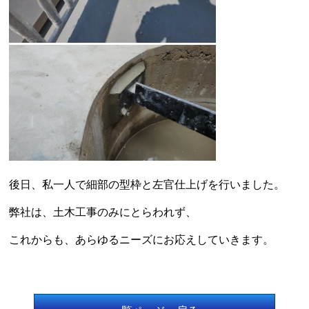
後日、私一人で細部の型枠と左官仕上げを行いました。
弊社は、土木工事のみにとらわれず、
これからも、あらゆるニーズにお応えしていきます。