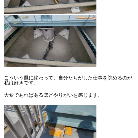
こういう風に終わって、自分たちがした仕事を眺めるのが
私は好きです。
大変であればあるほどやりがいを感じます。