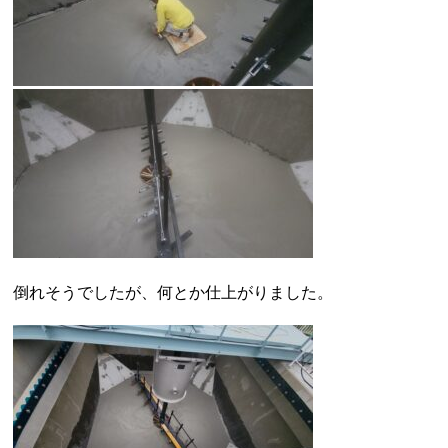
倒れそうでしたが、何とか仕上がりました。