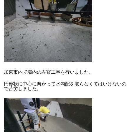
加東市内で場内の左官工事を行いました。
円形状に中心に向かって水勾配を取らなくてはいけないの
で苦労しました。