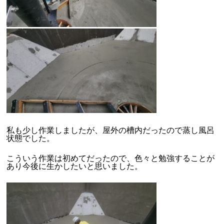
私も少し作業しましたが、屋外の槽内だったので蒸し風呂
状態でした。
こういう作業は初めてだったので、色々と勉強することが
あり今後に生かしたいと思いました。