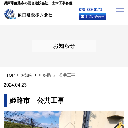
兵庫県姫路市の総合建設会社・土木工事各種
079-229-9173
お問い合わせ
お知らせ
TOP
お知らせ
姫路市 公共工事
2024.04.23
姫路市 公共工事