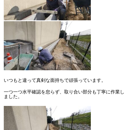
いつもと違って真剣な面持ちで頑張っています。
一つ一つ水平確認を怠らず、取り合い部分も丁寧に作業し
ました。