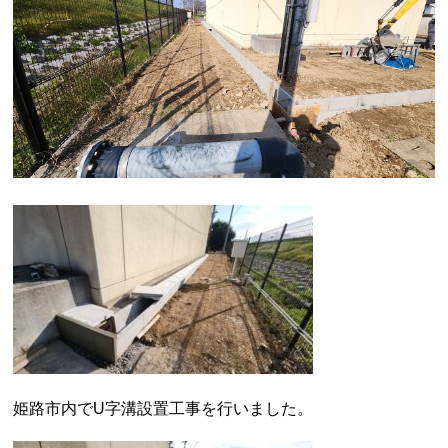
姫路市内でU字溝設置工事を行いました。