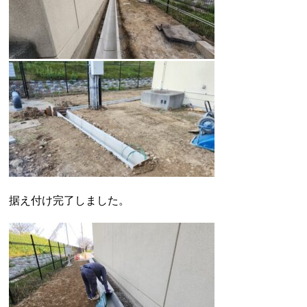
据え付け完了しました。