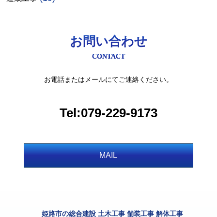
お問い合わせ
CONTACT
お電話またはメールにてご連絡ください。
Tel:079-229-9173
MAIL
姫路市の総合建設 土木工事 舗装工事 解体工事