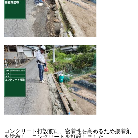
コンクリート打設前に、密着性を高めるため接着剤
を塗布し、コンクリートを打設しました。