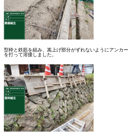
型枠と鉄筋を組み、嵩上げ部分がずれないようにアンカー
を打って溶接しました。