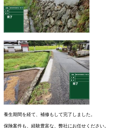
養生期間を経て、補修もして完了しました。
保険案件も、経験豊富な、弊社にお任せください。