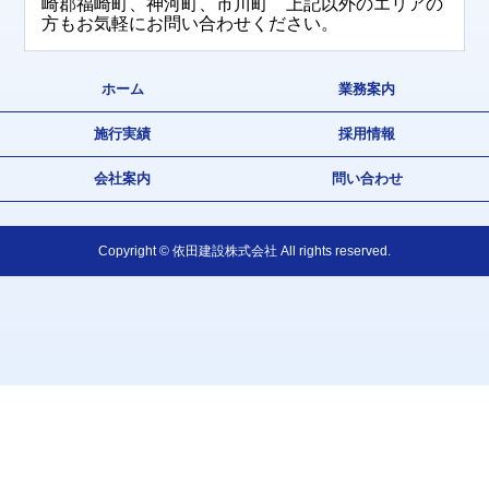
崎郡福崎町、神河町、市川町 上記以外のエリアの
方もお気軽にお問い合わせください。
ホーム
業務案内
施行実績
採用情報
会社案内
問い合わせ
Copyright © 依田建設株式会社 All rights reserved.