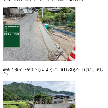
表面もタイヤが滑らないように、刷毛引き仕上げにしまし
た。