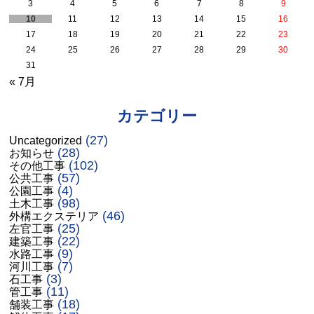
3
4
5
6
7
8
9
10
11
12
13
14
15
16
17
18
19
20
21
22
23
24
25
26
27
28
29
30
31
« 7月
カテゴリー
(27)
Uncategorized
(28)
お知らせ
(102)
その他工事
(57)
公共工事
(4)
公園工事
(98)
土木工事
(46)
外構エクステリア
(25)
左官工事
(22)
建築工事
(9)
水路工事
(7)
河川工事
(3)
石工事
(11)
管工事
(18)
舗装工事