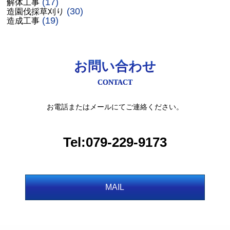
(17)
解体工事
(30)
造園伐採草刈り
(19)
造成工事
お問い合わせ
CONTACT
お電話またはメールにてご連絡ください。
Tel:079-229-9173
MAIL