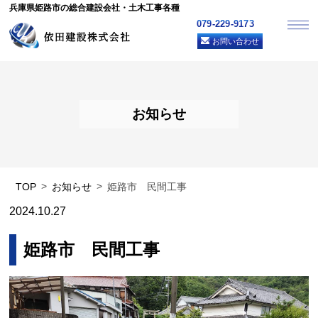
兵庫県姫路市の総合建設会社・土木工事各種
079-229-9173
お問い合わせ
お知らせ
TOP
お知らせ
姫路市 民間工事
2024.10.27
姫路市 民間工事