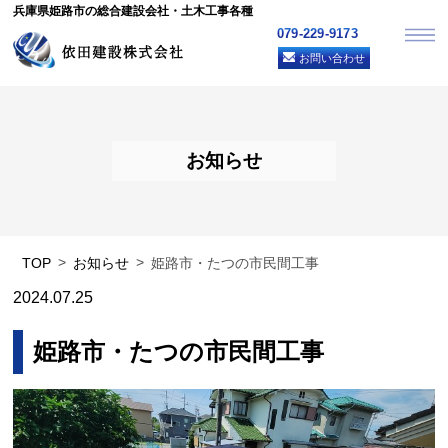
兵庫県姫路市の総合建設会社・土木工事各種
079-229-9173
お問い合わせ
お知らせ
TOP
お知らせ
姫路市・たつの市民間工事
2024.07.25
姫路市・たつの市民間工事