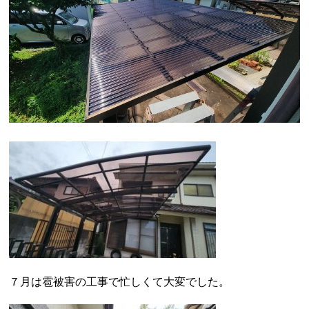
７月は雹被害の工事で忙しくて大変でした。