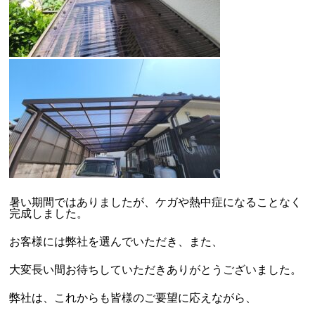
暑い期間ではありましたが、ケガや熱中症になることなく
完成しました。
お客様には弊社を選んでいただき、また、
大変長い間お待ちしていただきありがとうございました。
弊社は、これからも皆様のご要望に応えながら、