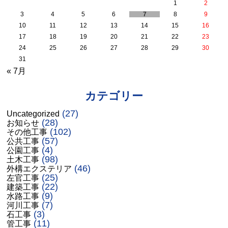
1
2
3
4
5
6
7
8
9
10
11
12
13
14
15
16
17
18
19
20
21
22
23
24
25
26
27
28
29
30
31
« 7月
カテゴリー
(27)
Uncategorized
(28)
お知らせ
(102)
その他工事
(57)
公共工事
(4)
公園工事
(98)
土木工事
(46)
外構エクステリア
(25)
左官工事
(22)
建築工事
(9)
水路工事
(7)
河川工事
(3)
石工事
(11)
管工事