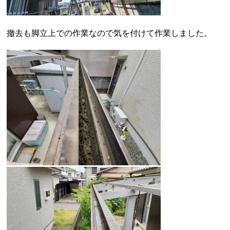
撤去も脚立上での作業なので気を付けて作業しました。