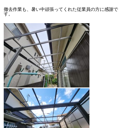
撤去作業も、暑い中頑張ってくれた従業員の方に感謝で
す。