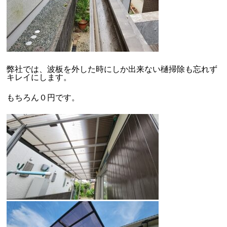
弊社では、波板を外した時にしか出来ない樋掃除も忘れず
キレイにします。
もちろん０円です。