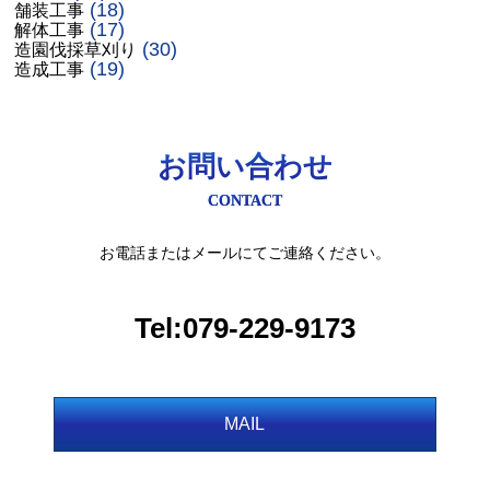
(18)
舗装工事
(17)
解体工事
(30)
造園伐採草刈り
(19)
造成工事
お問い合わせ
CONTACT
お電話またはメールにてご連絡ください。
Tel:079-229-9173
MAIL