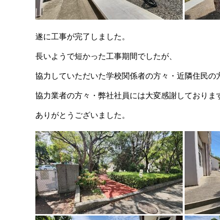
遂に工事が完了しました。
長いようで短かった工事期間でしたが、
協力していただいた学校関係者の方々・近隣住民の
協力業者の方々・弊社社員には大変感謝しておりま
ありがとうございました。