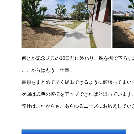
何とか記念式典の10日前に終わり、胸を撫で下ろす
ここからはもう一仕事、
書類をまとめて早く提出できるように頑張ってまい
次回は式典の模様をアップできればと思っています
弊社はこれからも、あらゆるニーズにお応えしてい