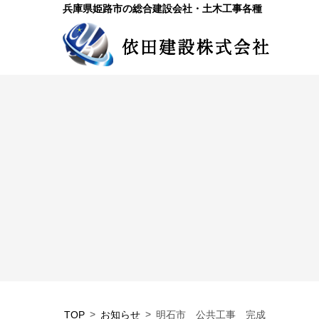
兵庫県姫路市の総合建設会社・土木工事各種
TOP
お知らせ
明石市 公共工事 完成