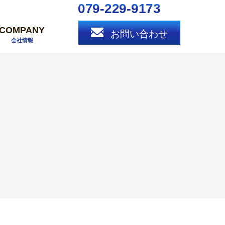
079-229-9173
COMPANY
お問い合わせ
会社情報