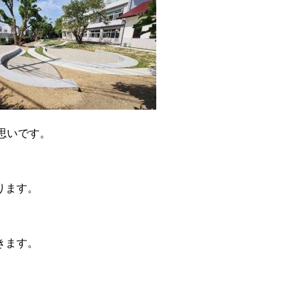
思いです。
ります。
。
きます。