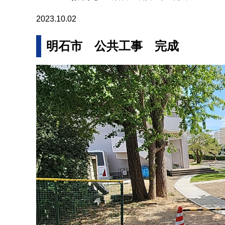
2023.10.02
明石市 公共工事 完成