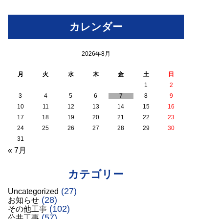
カレンダー
2026年8月
月
火
水
木
金
土
日
1
2
3
4
5
6
7
8
9
10
11
12
13
14
15
16
17
18
19
20
21
22
23
24
25
26
27
28
29
30
31
« 7月
カテゴリー
(27)
Uncategorized
(28)
お知らせ
(102)
その他工事
(57)
公共工事