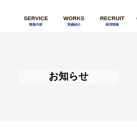
SERVICE
WORKS
RECRUIT
業務内容
実績紹介
採用情報
お知らせ