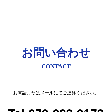
お問い合わせ
CONTACT
お電話またはメールにてご連絡ください。