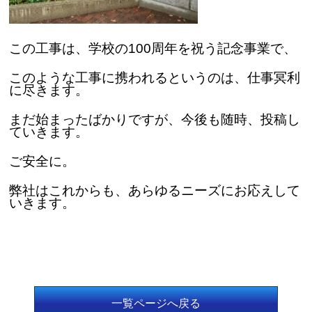
この工事は、学校の100周年を祝う記念事業で、
このような工事に携われるというのは、仕事冥利
に尽きます。
まだ始まったばかりですが、今後も随時、投稿し
ていきます。
ご安全に。
弊社はこれからも、あらゆるニーズにお応えして
いきます。
一覧ページへ戻る