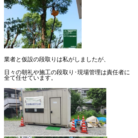
業者と仮設の段取りは私がしましたが、
日々の朝礼や施工の段取り･現場管理は責任者に
全て任せています。