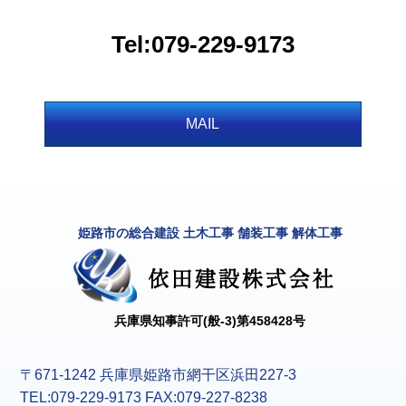
Tel:079-229-9173
MAIL
姫路市の総合建設 土木工事 舗装工事 解体工事
兵庫県知事許可(般-3)第458428号
〒671-1242 兵庫県姫路市網干区浜田227-3
TEL:079-229-9173 FAX:079-227-8238