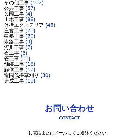
(102)
その他工事
(57)
公共工事
(4)
公園工事
(98)
土木工事
(46)
外構エクステリア
(25)
左官工事
(22)
建築工事
(9)
水路工事
(7)
河川工事
(3)
石工事
(11)
管工事
(18)
舗装工事
(17)
解体工事
(30)
造園伐採草刈り
(19)
造成工事
お問い合わせ
CONTACT
お電話またはメールにてご連絡ください。