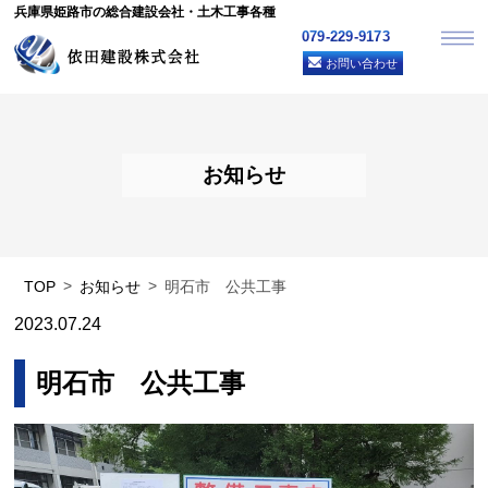
兵庫県姫路市の総合建設会社・土木工事各種
079-229-9173
お問い合わせ
お知らせ
TOP
お知らせ
明石市 公共工事
2023.07.24
明石市 公共工事