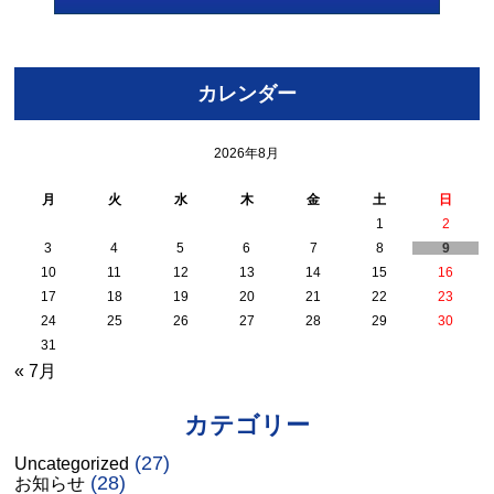
カレンダー
2026年8月
月
火
水
木
金
土
日
1
2
3
4
5
6
7
8
9
10
11
12
13
14
15
16
17
18
19
20
21
22
23
24
25
26
27
28
29
30
31
« 7月
カテゴリー
(27)
Uncategorized
(28)
お知らせ