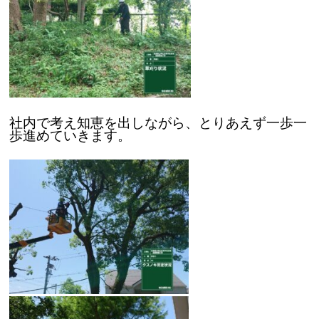
社内で考え知恵を出しながら、とりあえず一歩一
歩進めていきます。