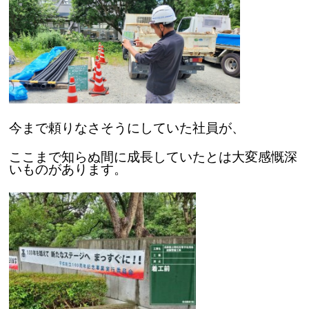
今まで頼りなさそうにしていた社員が、
ここまで
知らぬ間に成長していたとは大変感慨深
いものがあります。