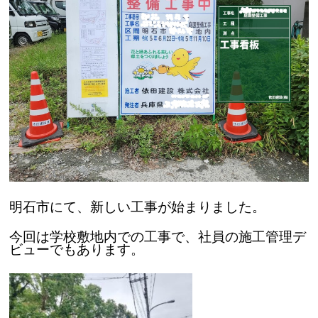
明石市にて、新しい工事が始まりました。
今回は学校敷地内での工事で、社員の施工管理デ
ビューでもあります。