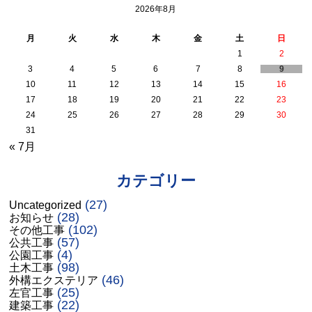
2026年8月
月
火
水
木
金
土
日
1
2
3
4
5
6
7
8
9
10
11
12
13
14
15
16
17
18
19
20
21
22
23
24
25
26
27
28
29
30
31
« 7月
カテゴリー
(27)
Uncategorized
(28)
お知らせ
(102)
その他工事
(57)
公共工事
(4)
公園工事
(98)
土木工事
(46)
外構エクステリア
(25)
左官工事
(22)
建築工事