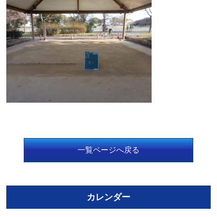
一覧ページへ戻る
カレンダー