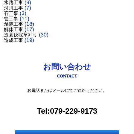
(9)
水路工事
(7)
河川工事
(3)
石工事
(11)
管工事
(18)
舗装工事
(17)
解体工事
(30)
造園伐採草刈り
(19)
造成工事
お問い合わせ
CONTACT
お電話またはメールにてご連絡ください。
Tel:079-229-9173