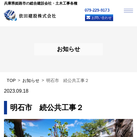
兵庫県姫路市の総合建設会社・土木工事各種
079-229-9173
お問い合わせ
お知らせ
TOP
お知らせ
明石市 続公共工事２
2023.09.18
明石市 続公共工事２