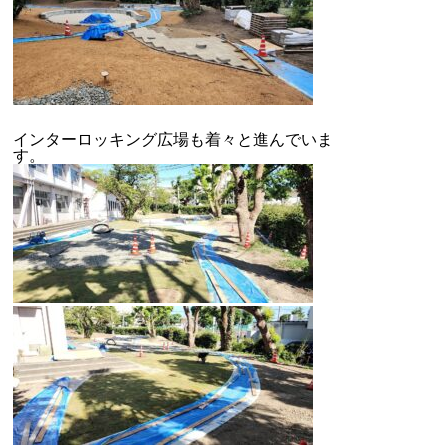
インターロッキング広場も着々と進んでいま
す。