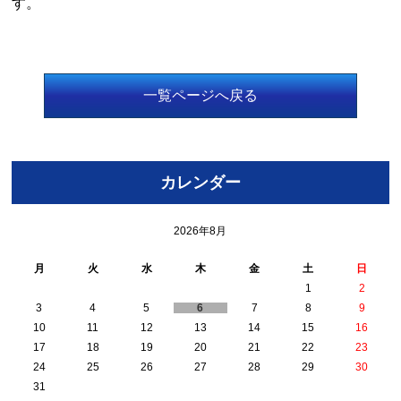
す。
一覧ページへ戻る
カレンダー
2026年8月
月
火
水
木
金
土
日
1
2
3
4
5
6
7
8
9
10
11
12
13
14
15
16
17
18
19
20
21
22
23
24
25
26
27
28
29
30
31