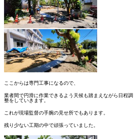
ここからは専門工事になるので、
業者間で円滑に作業できるよう天候も踏まえながら日程調
整をしていきます。
これが現場監督の手腕の見せ所でもあります。
残り少ない工期の中で頑張っていました。