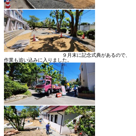
９月末に記念式典があるので、
作業も追い込みに入りました。