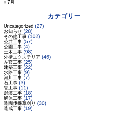
« 7月
カテゴリー
(27)
Uncategorized
(28)
お知らせ
(102)
その他工事
(57)
公共工事
(4)
公園工事
(98)
土木工事
(46)
外構エクステリア
(25)
左官工事
(22)
建築工事
(9)
水路工事
(7)
河川工事
(3)
石工事
(11)
管工事
(18)
舗装工事
(17)
解体工事
(30)
造園伐採草刈り
(19)
造成工事