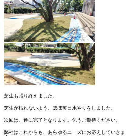
芝生も張り終えました。
芝生が枯れないよう、ほぼ毎日水やりをしました。
次回は、遂に完了となります。乞うご期待ください。
弊社はこれからも、あらゆるニーズにお応えしていきま