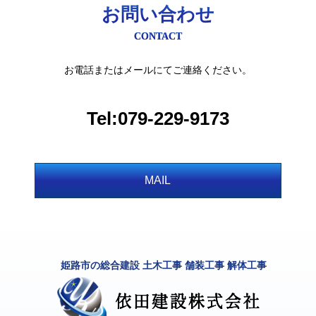
お問い合わせ
CONTACT
お電話またはメールにてご連絡ください。
Tel:079-229-9173
MAIL
姫路市の総合建設 土木工事 舗装工事 解体工事