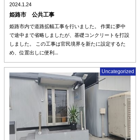
2024.1.24
姫路市 公共工事
姫路市内で道路拡幅工事を行いました。 作業に夢中
で途中まで省略しましたが、基礎コンクリートを打設
しました。 この工事は官民境界を新たに設定するた
め、位置出しに便利...
Uncategorized