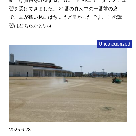
新たな資格を取得するために、西神ニュータウンで講
習を受けてきました。 21番の真ん中の一番前の席
で、耳が遠い私にはちょうど良かったです。 この講
習はどちらかといえ...
Uncategorized
2025.6.28