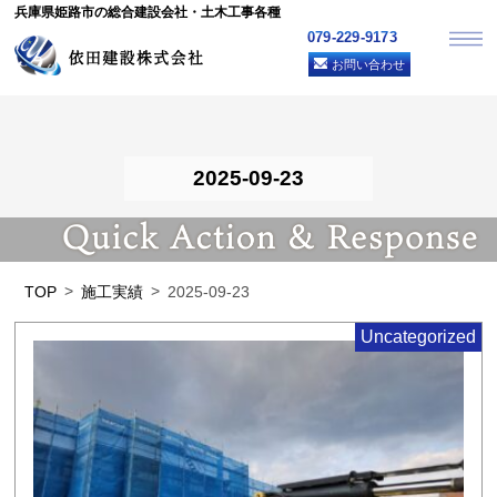
兵庫県姫路市の総合建設会社・土木工事各種
079-229-9173
お問い合わせ
2025-09-23
TOP
施工実績
2025-09-23
Uncategorized