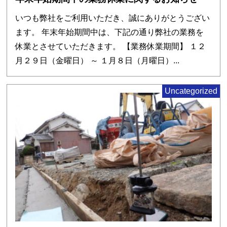
いつも弊社をご利用いただき、誠にありがとうござい
ます。 年末年始期間中は、下記の通り弊社の業務を
休業とさせていただきます。 【業務休業期間】 １２
月２９日（金曜日） ～ １月８日（月曜日）...
Uncategorized