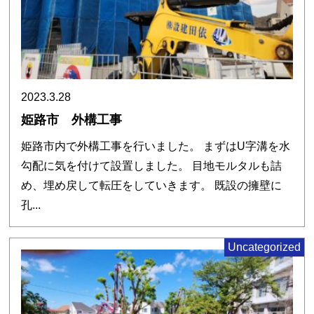
2023.3.28
姫路市 外構工事
姫路市内で外構工事を行いました。 まずはU字溝を水
勾配に気を付けて設置しました。 目地モルタルも詰
め、埋め戻して転圧をしていきます。 既設の擁壁に
孔...
Uncategorized