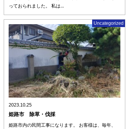
っておられました。 私は...
Uncategorized
2023.10.25
姫路市 除草・伐採
姫路市内の民間工事になります。 お客様は、毎年、