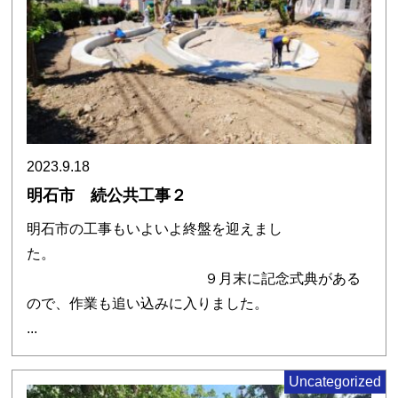
2023.9.18
明石市 続公共工事２
明石市の工事もいよいよ終盤を迎えまし
た。
９月末に記念式典がある
ので、作業も追い込みに入りました。
...
Uncategorized