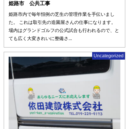
姫路市 公共工事
姫路市内で毎年恒例の芝生の管理作業を手伝いまし
た。 これは取引先の造園屋さんの仕事になります。
場内はグランドゴルフの公式試合も行われるので、と
ても広く大変きれいに整備さ...
Uncategorized