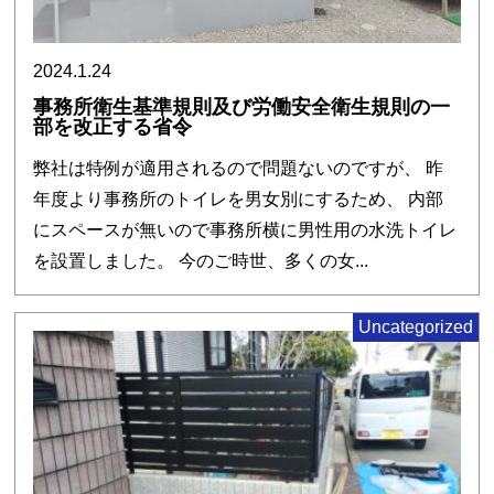
2024.1.24
事務所衛生基準規則及び労働安全衛生規則の一
部を改正する省令
弊社は特例が適用されるので問題ないのですが、 昨
年度より事務所のトイレを男女別にするため、 内部
にスペースが無いので事務所横に男性用の水洗トイレ
を設置しました。 今のご時世、多くの女...
Uncategorized