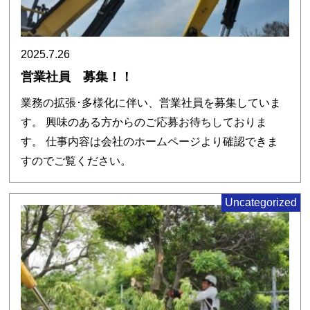
2025.7.26
営業社員 募集！！
業務の拡張･多様化に伴い、営業社員を募集していま
す。 興味のある方からのご応募お待ちしておりま
す。 仕事内容は会社のホームページより確認できま
すのでご覧ください。
Uncategorized