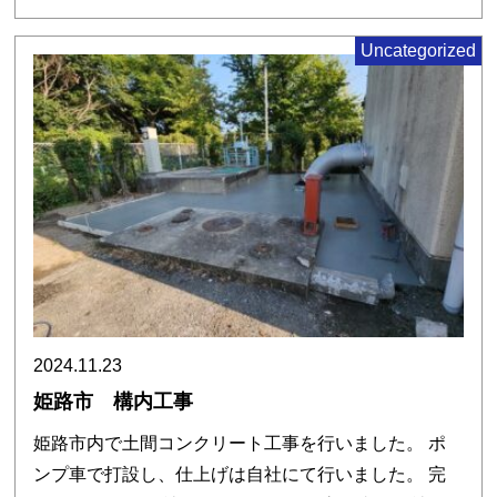
Uncategorized
2024.11.23
姫路市 構内工事
姫路市内で土間コンクリート工事を行いました。 ポ
ンプ車で打設し、仕上げは自社にて行いました。 完