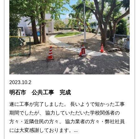
2023.10.2
明石市 公共工事 完成
遂に工事が完了しました。 長いようで短かった工事
期間でしたが、 協力していただいた学校関係者の
方々・近隣住民の方々、 協力業者の方々・弊社社員
には大変感謝しております。...