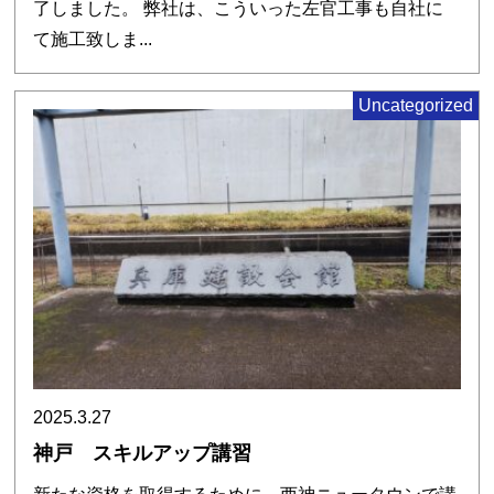
了しました。 弊社は、こういった左官工事も自社に
て施工致しま...
Uncategorized
2025.3.27
神戸 スキルアップ講習