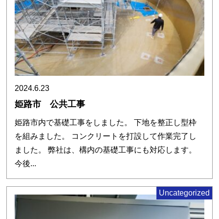
2024.6.23
姫路市 公共工事
姫路市内で基礎工事をしました。 下地を整正し型枠
を組みました。 コンクリートを打設して作業完了し
ました。 弊社は、構内の基礎工事にも対応します。
今後...
Uncategorized