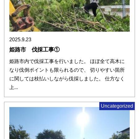
2025.9.23
姫路市 伐採工事①
姫路市内で伐採工事を行いました。 ほぼ全て高木に
なり伐倒ポイントも限られるので、 切りやすい箇所
に関しては枝払いしながら伐採しました。 仕方なく
上...
Uncategorized