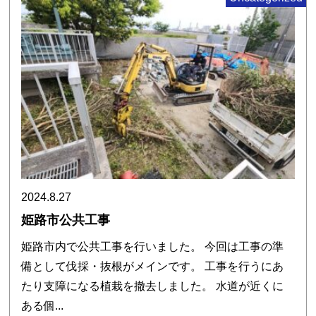
2024.8.27
姫路市公共工事
姫路市内で公共工事を行いました。 今回は工事の準
備として伐採・抜根がメインです。 工事を行うにあ
たり支障になる植栽を撤去しました。 水道が近くに
ある個...