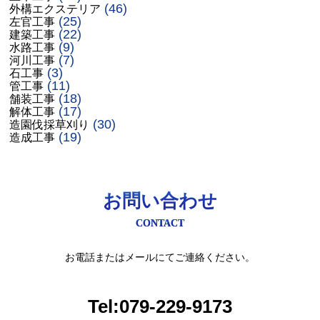
(46)
外構エクステリア
(25)
左官工事
(22)
建築工事
(9)
水路工事
(7)
河川工事
(3)
石工事
(11)
管工事
(18)
舗装工事
(17)
解体工事
(30)
造園伐採草刈り
(19)
造成工事
お問い合わせ
CONTACT
お電話またはメールにてご連絡ください。
Tel:079-229-9173