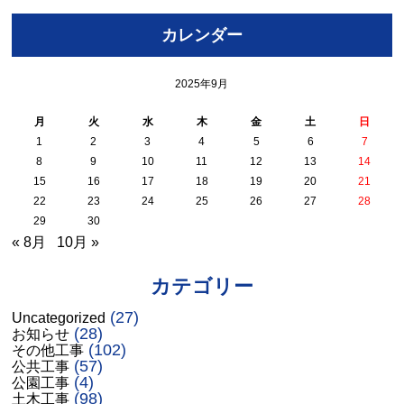
カレンダー
2025年9月
月
火
水
木
金
土
日
1
2
3
4
5
6
7
8
9
10
11
12
13
14
15
16
17
18
19
20
21
22
23
24
25
26
27
28
29
30
« 8月
10月 »
カテゴリー
(27)
Uncategorized
(28)
お知らせ
(102)
その他工事
(57)
公共工事
(4)
公園工事
(98)
土木工事