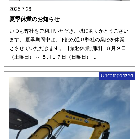
2025.7.26
夏季休業のお知らせ
いつも弊社をご利用いただき、誠にありがとうござい
ます。 夏季期間中は、下記の通り弊社の業務を休業
とさせていただきます。 【業務休業期間】 ８月９日
（土曜日） ～ ８月１７日（日曜日） ...
Uncategorized