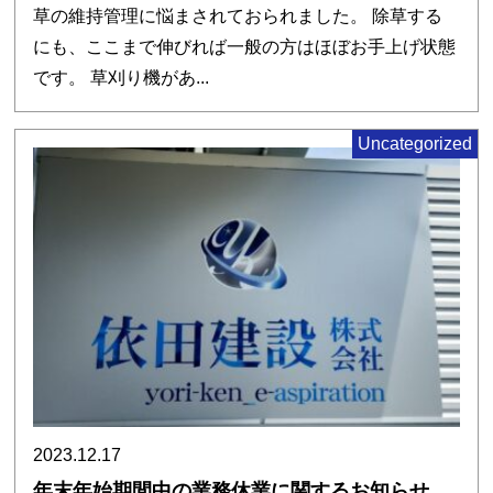
草の維持管理に悩まされておられました。 除草する
にも、ここまで伸びれば一般の方はほぼお手上げ状態
です。 草刈り機があ...
Uncategorized
2023.12.17
年末年始期間中の業務休業に関するお知らせ