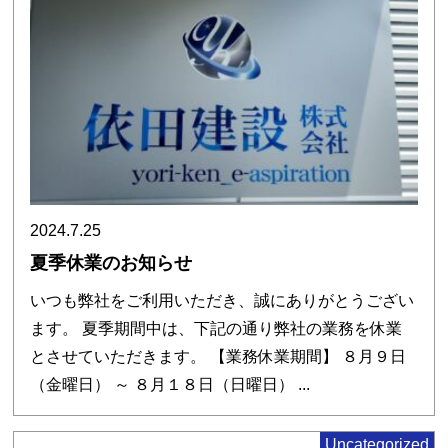
2024.7.25
夏季休業のお知らせ
いつも弊社をご利用いただき、誠にありがとうござい
ます。 夏季期間中は、下記の通り弊社の業務を休業
とさせていただきます。 【業務休業期間】 ８月９日
（金曜日） ～ ８月１８日（日曜日） ...
Uncategorized