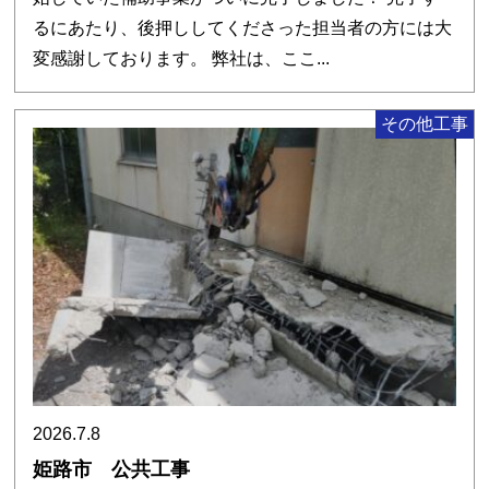
るにあたり、後押ししてくださった担当者の方には大
変感謝しております。 弊社は、ここ...
その他工事
2026.7.8
姫路市 公共工事