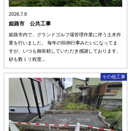
2026.7.8
姫路市 公共工事
姫路市内で、グランドゴルフ場管理作業に伴う土木作
業を行いました。 毎年の恒例行事みたいになってま
すが、いつも御依頼していただき感謝しております。
砂も数ミリ程度...
その他工事