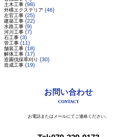
(98)
土木工事
(46)
外構エクステリア
(25)
左官工事
(22)
建築工事
(9)
水路工事
(7)
河川工事
(3)
石工事
(11)
管工事
(18)
舗装工事
(17)
解体工事
(30)
造園伐採草刈り
(19)
造成工事
お問い合わせ
CONTACT
お電話またはメールにてご連絡ください。