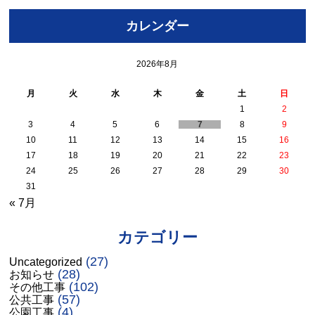
カレンダー
2026年8月
月
火
水
木
金
土
日
1
2
3
4
5
6
7
8
9
10
11
12
13
14
15
16
17
18
19
20
21
22
23
24
25
26
27
28
29
30
31
« 7月
カテゴリー
(27)
Uncategorized
(28)
お知らせ
(102)
その他工事
(57)
公共工事
(4)
公園工事