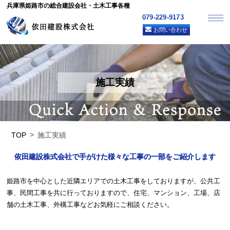
兵庫県姫路市の総合建設会社・土木工事各種
079-229-9173
お問い合わせ
施工実績
TOP
施工実績
依田建設株式会社で手がけた様々な工事の一部をご紹介します
姫路市を中心とした近隣エリアでの土木工事をしておりますが、公共工
事、民間工事を共に行っておりますので、住宅、マンション、工場、店
舗の土木工事、外構工事などお気軽にご相談ください。