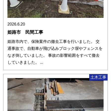
2026.6.20
姫路市 民間工事
姫路市内で、保険案件の撤去工事を行いました。 交
通事故で、自動車が飛び込みブロック塀やフェンスを
なぎ倒していました。 事故の影響範囲をすべて撤去
していきました。 ...
土木工事