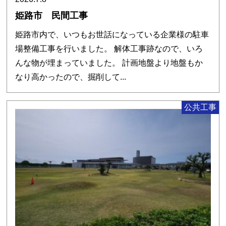
姫路市 民間工事
姫路市内で、いつもお世話になっている企業様の駐車
場整備工事を行いました。 解体工事跡なので、いろ
んな物が埋まっていました。 計画地盤より地盤もか
なり高かったので、掘削して...
公共工事