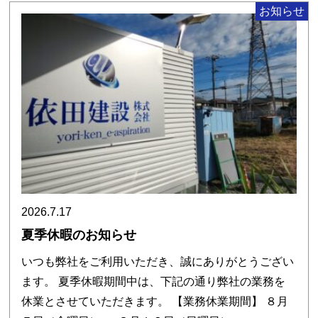
お知らせ
2026.7.17
夏季休暇のお知らせ
いつも弊社をご利用いただき、誠にありがとうござい
ます。 夏季休暇期間中は、下記の通り弊社の業務を
休業とさせていただきます。 【業務休業期間】 ８月