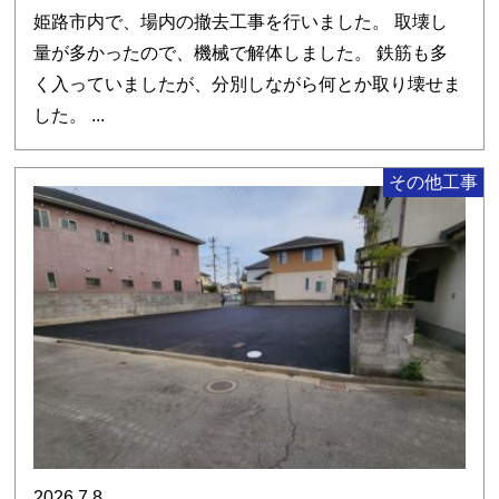
姫路市内で、場内の撤去工事を行いました。 取壊し
量が多かったので、機械で解体しました。 鉄筋も多
く入っていましたが、分別しながら何とか取り壊せま
した。 ...
その他工事
2026.7.8