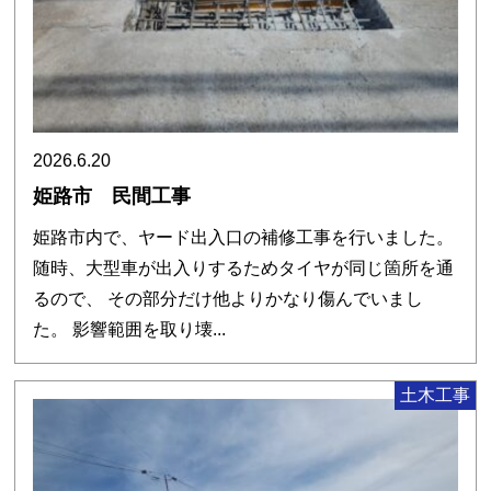
2026.6.20
姫路市 民間工事
姫路市内で、ヤード出入口の補修工事を行いました。
随時、大型車が出入りするためタイヤが同じ箇所を通
るので、 その部分だけ他よりかなり傷んでいまし
た。 影響範囲を取り壊...
土木工事